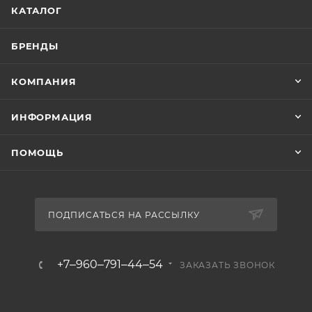
КАТАЛОГ
БРЕНДЫ
КОМПАНИЯ
ИНФОРМАЦИЯ
ПОМОЩЬ
ПОДПИСАТЬСЯ НА РАССЫЛКУ
+7‒960‒791‒44‒54
ЗАКАЗАТЬ ЗВОНОК