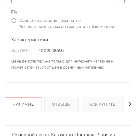
Самовывоз сегодня - бесплатно
Бесплатная доставка до транспортной компании
Характеристики
Код OEM
—
40019 (18613)
Цена действительна только для интернет-магазина и
может отличаться от цен в розничных магазинах
НАЛИЧИЕ
ОТЗЫВЫ
КАК КУПИТЬ
Основной склад, Казахстан, Доставка 3 дня из