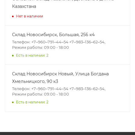
Казахстана
Нет в наличии
Склад Новосибирск, ​Большая, 256 к4
Телефон: +7‒960‒791‒44‒54 +7‒983‒136‒62‒54,
Режим работы: 09:00 - 18:00
Есть в наличии: 2
Склад Новосибирск Новый, ​Улица Богдана
Хмельницкого, 90 к3
Телефон: +7‒960‒791‒44‒54 +7‒983‒136‒62‒54,
Режим работы: 09:00 - 18:00
Есть в наличии: 2